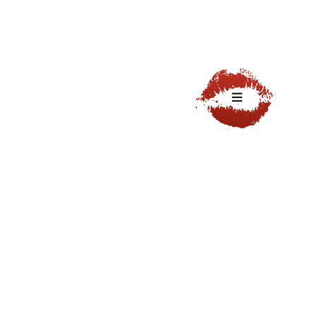
PREISE
JOBS
KONTAKT